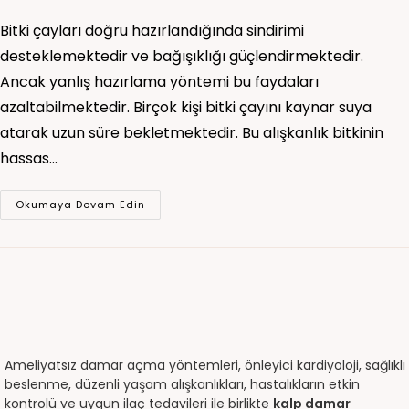
Bitki çayları doğru hazırlandığında sindirimi
desteklemektedir ve bağışıklığı güçlendirmektedir.
Ancak yanlış hazırlama yöntemi bu faydaları
azaltabilmektedir. Birçok kişi bitki çayını kaynar suya
atarak uzun süre bekletmektedir. Bu alışkanlık bitkinin
hassas…
Okumaya Devam Edin
Ameliyatsız damar açma yöntemleri, önleyici kardiyoloji, sağlıklı
beslenme, düzenli yaşam alışkanlıkları, hastalıkların etkin
kontrolü ve uygun ilaç tedavileri ile birlikte
kalp damar