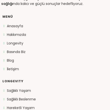
sağlığı
nda kalıcı ve güçlü sonuçlar hedefliyoruz.
MENÜ
Anasayfa
Hakkımızda
Longevity
Basında Biz
Blog
İletişim
LONGEVITY
Sağlıklı Yaşam
Sağlıklı Beslenme
Hareketli Yaşam