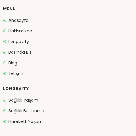
MENÜ
Anasayfa
Hakkımızda
Longevity
Basında Biz
Blog
İletişim
LONGEVITY
Sağlıklı Yaşam
Sağlıklı Beslenme
Hareketli Yaşam