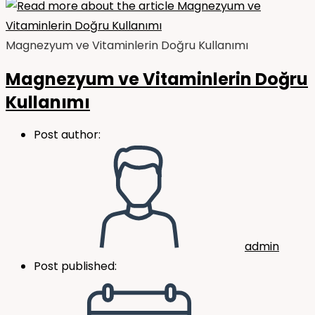
Magnezyum ve Vitaminlerin Doğru Kullanımı
Magnezyum ve Vitaminlerin Doğru
Kullanımı
Post author:
admin
Post published: