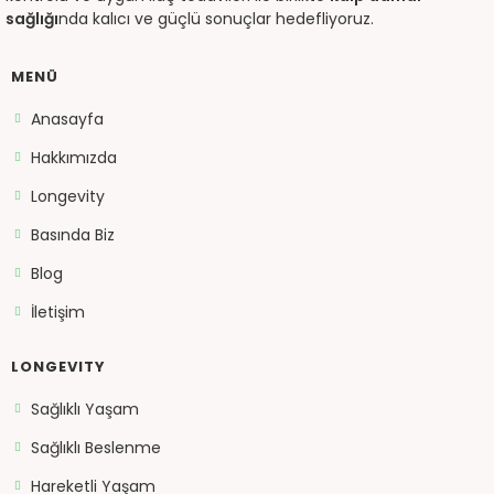
sağlığı
nda kalıcı ve güçlü sonuçlar hedefliyoruz.
MENÜ
Anasayfa
Hakkımızda
Longevity
Basında Biz
Blog
İletişim
LONGEVITY
Sağlıklı Yaşam
Sağlıklı Beslenme
Hareketli Yaşam