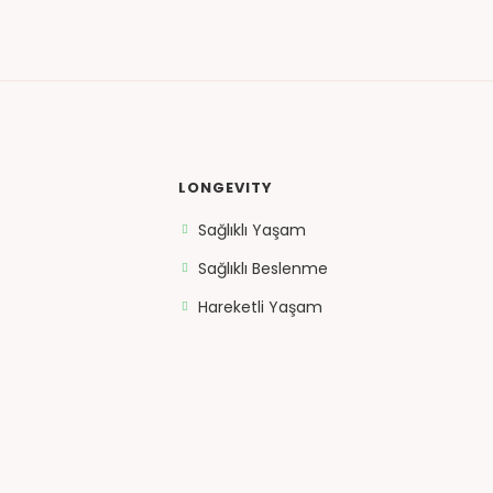
LONGEVITY
Sağlıklı Yaşam
Sağlıklı Beslenme
Hareketli Yaşam