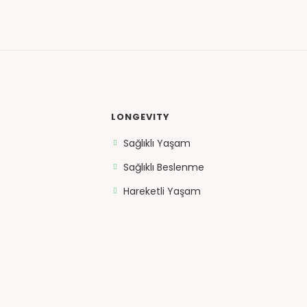
LONGEVITY
Sağlıklı Yaşam
Sağlıklı Beslenme
Hareketli Yaşam